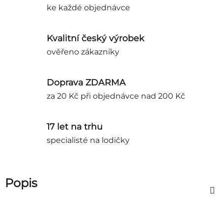
ke každé objednávce
Kvalitní český výrobek
ověřeno zákazníky
Doprava ZDARMA
za 20 Kč při objednávce nad 200 Kč
17 let na trhu
specialisté na lodičky
Popis