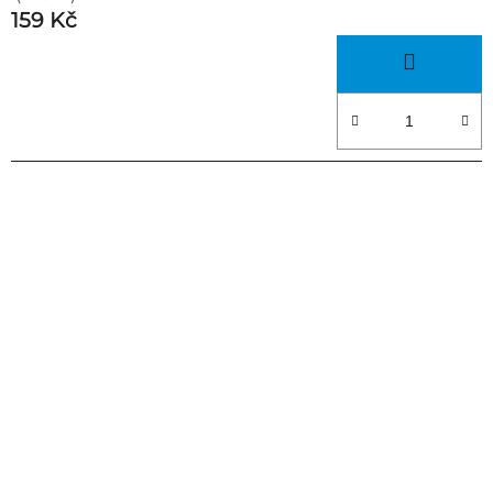
159 Kč